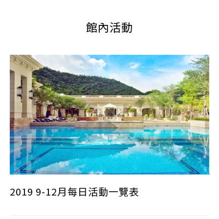
館內活動
2019 9-12月每日活動一覽表