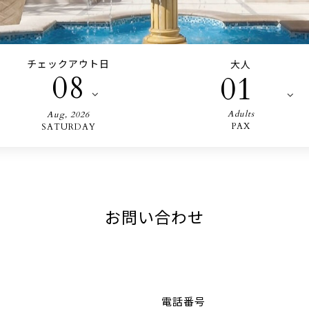
チェックアウト日
大人
08
01
Adults
Aug
,
2026
PAX
SATURDAY
お問い合わせ
電話番号