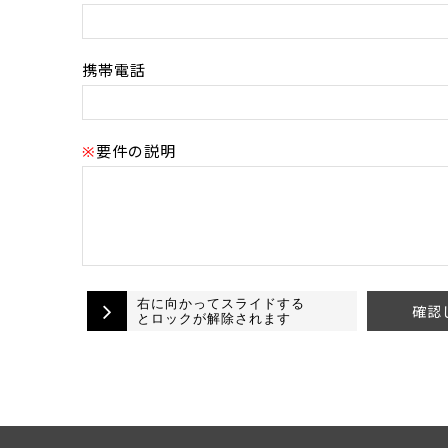
携帯電話
要件の説明
※
右に向かってスライドする
確認
とロックが解除されます