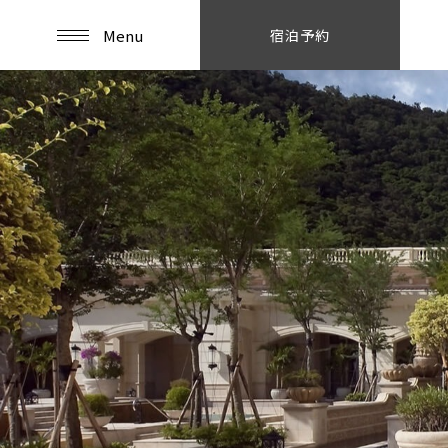
Menu
宿泊予約