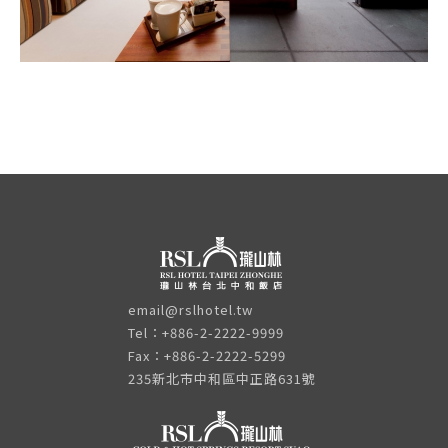
email@rslhotel.tw
Tel：+886-2-2222-9999
Fax：+886-2-2222-5299
235新北市中和區中正路631號