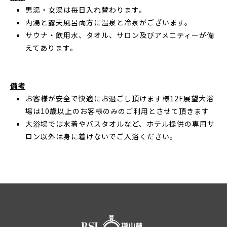
男湯・女湯は毎日入れ替わります。
内湯と露天風呂両方に温泉と冷泉がございます。
サウナ・飲用水、タオル、サロン及びアメニティーが備
えてあります。
備考
お客様が安全で快適にお過ごし頂けます様12F展望大浴
場は10歳以上のお客様のみのご利用とさせて頂きます
大浴場では水着やバスタオルなど、ホテル提供の専用サ
ロン以外は身に着けないでご入浴ください。