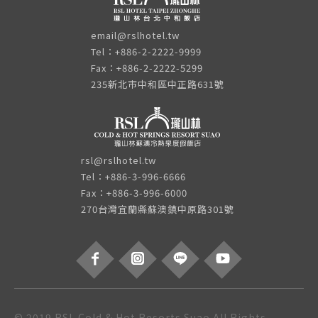
email@rslhotel.tw
Tel：+886-2-2222-9999
Fax：+886-2-2222-5299
235新北市中和區中正路631號
rsl@rslhotel.tw
Tel：+886-3-996-6666
Fax：+886-3-996-6000
270台灣宜蘭縣蘇澳鎮中原路301號
© 2019 RSL Cold & Hot Resorts Suao All Rights