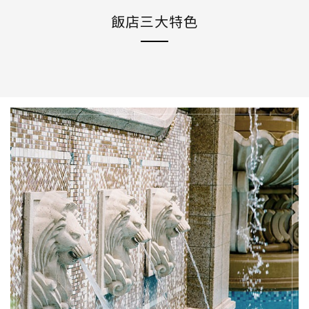
飯店三大特色