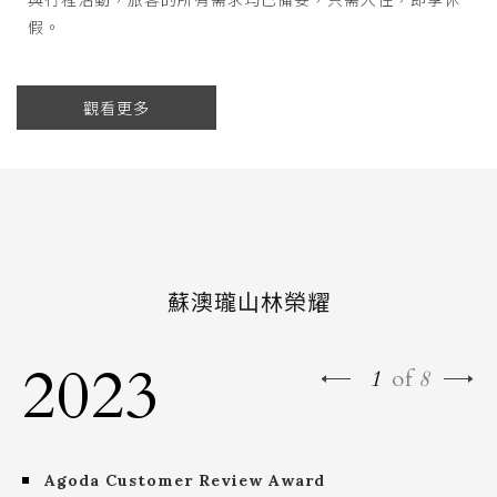
假。
觀看更多
蘇澳瓏山林榮耀
2023
1
of
8
Agoda Customer Review Award