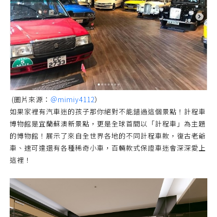
(圖片來源：
＠mimiy4112
）
如果家裡有汽車迷的孩子那你絕對不能錯過這個景點！計程車
博物館是宜蘭蘇澳新景點，更是全球首間以「計程車」為主題
的博物館！展示了來自全世界各地的不同計程車款，復古老爺
車、速可達還有各種稀奇小車，百輛款式保證車迷會深深愛上
這裡！