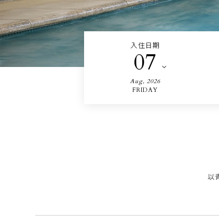
入住日期
07
Aug
,
2026
FRIDAY
以