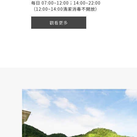
每日 07:00~12:00；14:00~22:00
（12:00~14:00清潔消毒不開放）
觀看更多