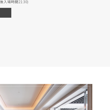
(最後入場時間21:30)