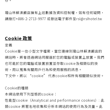
存。
瓏山林蘇澳飯店擁有上述數據及資料控制權，如有任何疑問，
請撥打+886-2-2713-9977 或發送電子郵件至rsl@rslhotel.tw
Cookie 政策
定義
Cookie是一些小型文字檔案，當您連線到瓏山林蘇澳飯店的
網站時，將會透過網站伺服器於您的電腦或裝置上放置。我們
也可能於您的電腦或裝置放置並存取cookie及相類似的技
術，用以蒐集有關用戶行為和使用服務的訊息。
下文中，將以 “cookie” 代表cookie和所有相關類似技術。
Cookie的種類
本網站使用下列型態的cookie：
性能型cookie（Analytical and performance cookies）: 此
類cookie 將匿名地收集和分析本網站的使用行為及流量。此