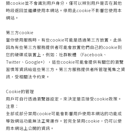
類cookie並不會識別用戶身分，僅可以辨別用戶是否在其他
時段返回並繼續使用本網站。停用此cookie不影響您使用本
網站。
第三方cookie
當你使用服務時，有些cookie可能是透過第三方放置，此係
因為有些第三方服務提供者可能會放置他們自己的cookie到
您的硬碟或裝置上，例如：社群軟體 （Facebook、
Twitter、Google+），這些cookie可能會提供有關您的瀏覽
習慣等資訊給這些第三方。第三方服務提供者所管理蒐集之資
訊，受相關法令約束。
Cookie的管理
用戶可自行透過瀏覽器設定，來決定是否接受cookie政策。
注意：
全部或部分禁用cookie可能會影響用戶使用本網站的功能或
導致網站功能無法正常運作。若完全禁用cookie，仍可以使
用本網站上公開的資訊。