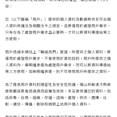
容：
您（以下簡稱「用戶」）提供的個人資料及數據將完全符合個
人資料保護法及相關法令之規定，並將僅用於處理用戶需求，
只有在為了處理用戶需求且必要時，才可以將資料傳達給第三
方使用。
用戶透過本網站上「聯絡我們」管道，所提供之個人資料，將
僅用於處理用戶需求，不會使用於其他目的。用戶所提供之個
人資料內，需明確表達為處理用戶需求，而可以將資料傳達給
第三方使用，如無明確表達，則不可使用用戶所提供之資料。
為了提高用戶資料的隱密性及安全性防護，瓏山林蘇澳冷熱泉
度假飯店將會透過資訊設備及技術，來妥善保護您的資料。包
括收集，註冊，組織，存儲，諮詢，處理，修改，選擇，比
較，通信，傳播，刪除和銷毀上述用戶個人資料。