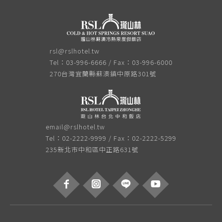
rsl@rslhotel.tw
Tel：03-996-6666 / Fax：03-996-6000
270台灣宜蘭縣蘇澳鎮中原路301號
email@rslhotel.tw
Tel：02-2222-9999 / Fax：02-2222-5299
235新北市中和區中正路631號