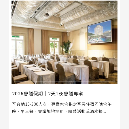
2026會議假期｜2天1夜會議專案
可容納15-300人次，專案包含指定客房住宿乙晚含午、
晚、早三餐、會議場地場租、團體活動或酒水暢...