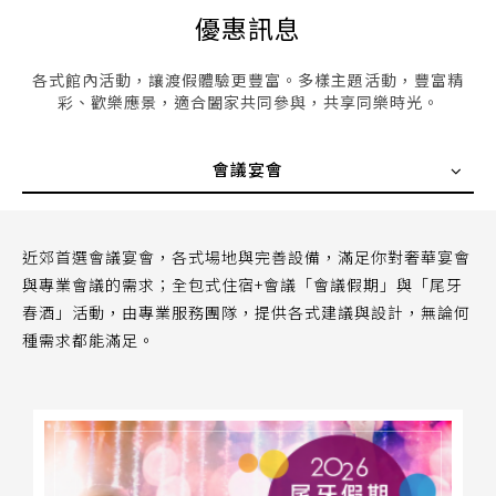
優惠訊息
各式館內活動，讓渡假體驗更豐富。多樣主題活動，豐富精
彩、歡樂應景，適合闔家共同參與，共享同樂時光。
會議宴會
近郊首選會議宴會，各式場地與完善設備，滿足你對奢華宴會
與專業會議的需求；全包式住宿+會議「會議假期」與「尾牙
春酒」活動，由專業服務團隊，提供各式建議與設計，無論何
種需求都能滿足。