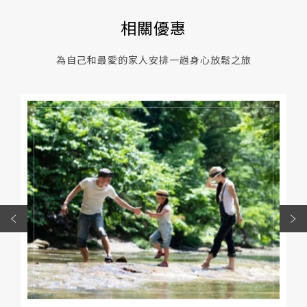
相關優惠
為自己和最愛的家人安排一趟身心放鬆之旅